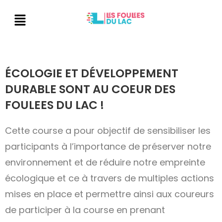
ÉCOLOGIE ET DÉVELOPPEMENT
DURABLE SONT AU COEUR DES
FOULEES DU LAC !
Cette course a pour objectif de sensibiliser les
participants à l’importance de préserver notre
environnement et de réduire notre empreinte
écologique et ce à travers de multiples actions
mises en place et permettre ainsi aux coureurs
de participer à la course en prenant