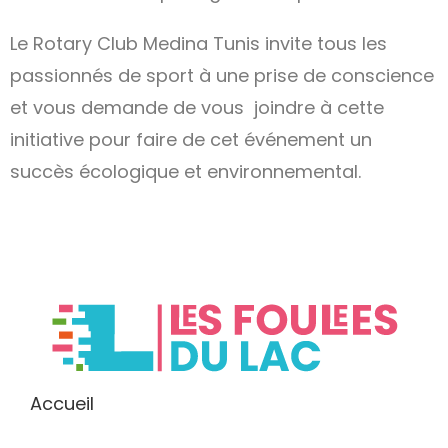
Le Rotary Club Medina Tunis invite tous les
passionnés de sport à une prise de conscience
et vous demande de vous joindre à cette
initiative pour faire de cet événement un
succès écologique et environnemental.
Accueil