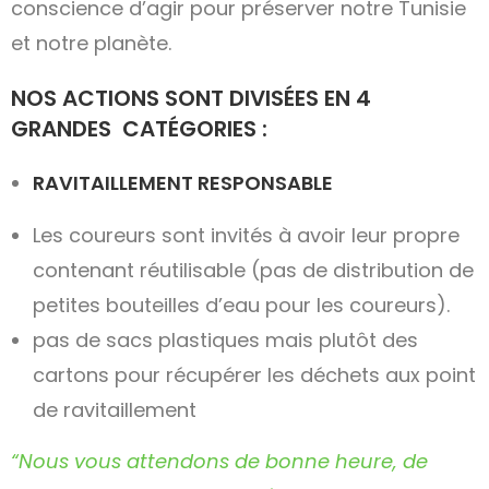
conscience d’agir pour préserver notre Tunisie
et notre planète.
NOS ACTIONS SONT DIVISÉES EN 4
GRANDES CATÉGORIES :
RAVITAILLEMENT RESPONSABLE
Les coureurs sont invités à avoir leur propre
contenant réutilisable (pas de distribution de
petites bouteilles d’eau pour les coureurs).
pas de sacs plastiques mais plutôt des
cartons pour récupérer les déchets aux point
de ravitaillement
“Nous vous attendons de bonne heure, de