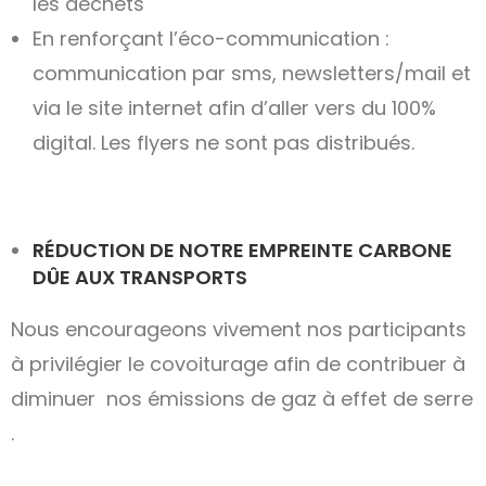
les déchets
En renforçant l’éco-communication :
communication par sms, newsletters/mail et
via le site internet afin d’aller vers du 100%
digital. Les flyers ne sont pas distribués.
RÉDUCTION DE NOTRE EMPREINTE CARBONE
DÛE AUX TRANSPORTS
Nous encourageons vivement nos participants
à privilégier le covoiturage afin de contribuer à
diminuer nos émissions de gaz à effet de serre
.