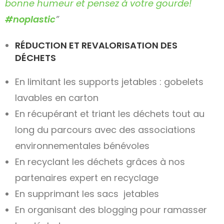
bonne humeur et pensez à votre gourde!
#noplastic
”
RÉDUCTION ET REVALORISATION DES
DÉCHETS
En limitant les supports jetables : gobelets
lavables en carton
En récupérant et triant les déchets tout au
long du parcours avec des associations
environnementales bénévoles
En recyclant les déchets grâces à nos
partenaires expert en recyclage
En supprimant les sacs jetables
En organisant des blogging pour ramasser