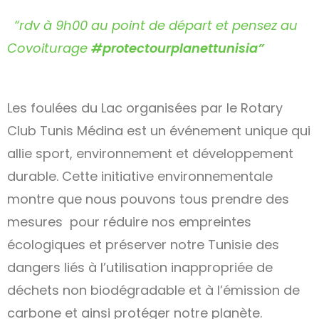
“rdv à 9h00 au point de départ et pensez au
Covoiturage
#protectourplanettunisia”
Les foulées du Lac organisées par le Rotary
Club Tunis Médina est un événement unique qui
allie sport, environnement et développement
durable. Cette initiative environnementale
montre que nous pouvons tous prendre des
mesures pour réduire nos empreintes
écologiques et préserver notre Tunisie des
dangers liés à l’utilisation inappropriée de
déchets non biodégradable et à l’émission de
carbone et ainsi protéger notre planète.